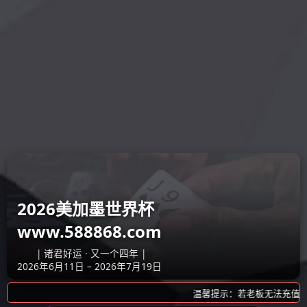
产品展示
产品展示
模具
塑料成型制品