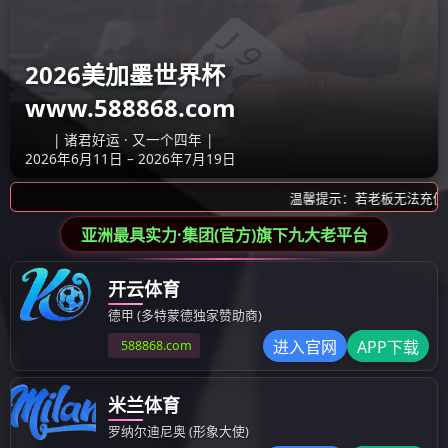
产品展示
产品展示
模具
塑料成型制品