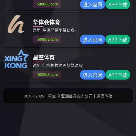
其他成型制品
汽车模具
检具治具
设备部品