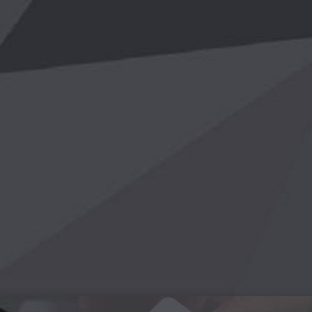
开云在线登
关于我们
新闻中心
产品展示
设备
网页-开云
nline(中国)