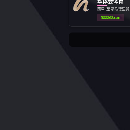
其他成型制品
汽车模具
检具治具
设备部品