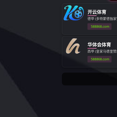
其他成型制品
汽车模具
检具治具
设备部品