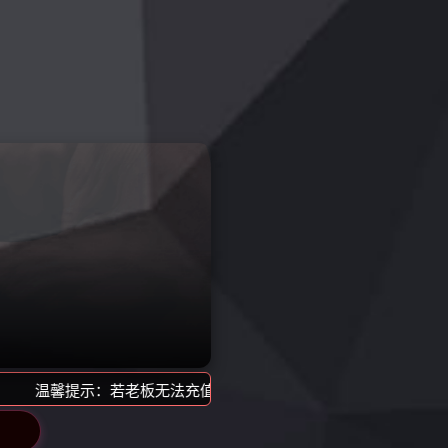
当前页面：
首页
> 产品展示