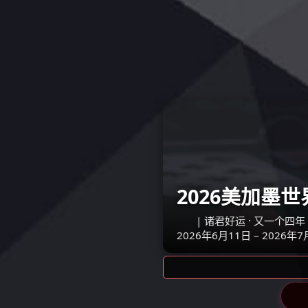
产品
产品展示
模具
塑料成型制品